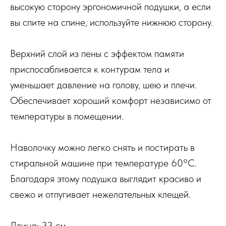
высокую сторону эргономичной подушки, а если
вы спите на спине, используйте нижнюю сторону.
Верхний слой из пены с эффектом памяти
приспосабливается к контурам тела и
уменьшает давление на голову, шею и плечи.
Обеспечивает хороший комфорт независимо от
температуры в помещении.
Наволочку можно легко снять и постирать в
стиральной машине при температуре 60°C.
Благодаря этому подушка выглядит красиво и
свежо и отпугивает нежелательных клещей.
Длина: 33 см