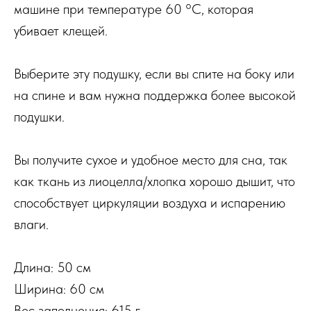
машине при температуре 60 °C, которая
убивает клещей.
Выберите эту подушку, если вы спите на боку или
на спине и вам нужна поддержка более высокой
подушки.
Вы получите сухое и удобное место для сна, так
как ткань из лиоцелла/хлопка хорошо дышит, что
способствует циркуляции воздуха и испарению
влаги.
Длина: 50 см
Ширина: 60 см
Вес заполнения: 615 г