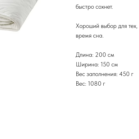
быстро сохнет.
Хороший выбор для тех,
время сна.
Длина: 200 см
Ширина: 150 см
Вес заполнения: 450 г
Вес: 1080 г