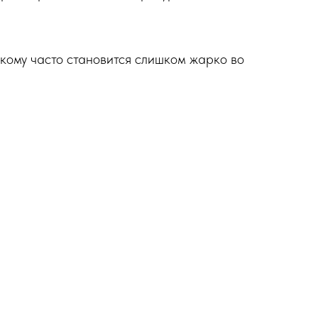
 кому часто становится слишком жарко во