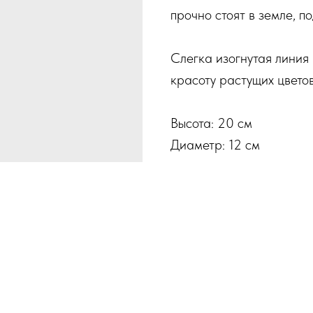
прочно стоят в земле, п
Слегка изогнутая линия
красоту растущих цветов
Высота: 20 см
Диаметр: 12 см