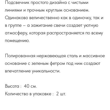
Подсвечник простого дизайна с чистыми
линиями и прочным круглым основанием.
Одинаково величественно как в одиночку, так и
в группе – а зажигание свечи создает уютную
атмосферу, которая распространяется по всему
помещению.
Полированная нержавеющая сталь и массивное
основание с зеленым фетром под ним создают
впечатление уникальности.
Высота : 40 см.
Количество в упаковке : 2 шт.