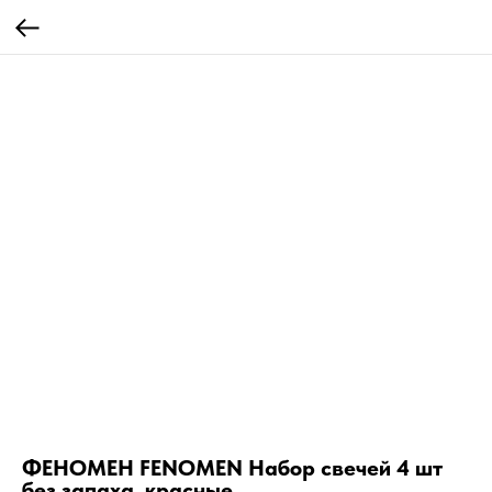
ФЕНОМЕН FENOMEN Набор свечей 4 шт
без запаха, красные