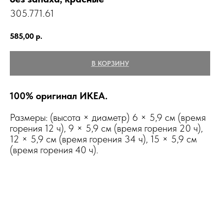
305.771.61
585,00
р.
В КОРЗИНУ
100% оригинал ИКЕА.
Размеры: (высота × диаметр) 6 × 5,9 см (время
горения 12 ч), 9 × 5,9 см (время горения 20 ч),
12 × 5,9 см (время горения 34 ч), 15 × 5,9 см
(время горения 40 ч).