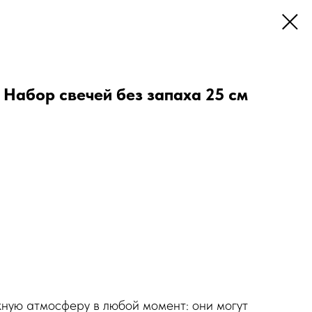
абор свечей без запаха 25 см
жную атмосферу в любой момент: они могут