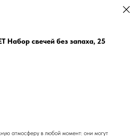
 Набор свечей без запаха, 25
жную атмосферу в любой момент: они могут