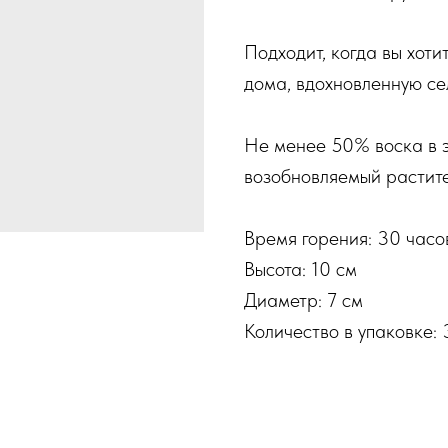
Подходит, когда вы хот
дома, вдохновленную се
Не менее 50% воска в э
возобновляемый растите
Время горения: 30 часо
Высота: 10 см
Диаметр: 7 см
Количество в упаковке: 3