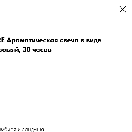
 Ароматическая свеча в виде
зовый, 30 часов
имбиря и ландыша.