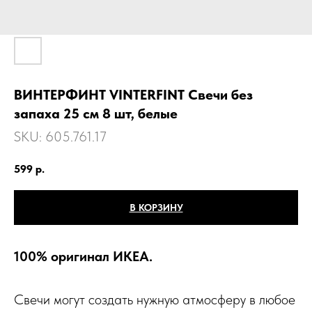
ВИНТЕРФИНТ VINTERFINT Свечи без
запаха 25 см 8 шт, белые
SKU:
605.761.17
599
р.
В КОРЗИНУ
100% оригинал ИКЕА.
Свечи могут создать нужную атмосферу в любое