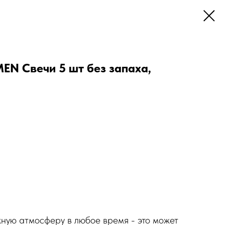
 Свечи 5 шт без запаха,
жную атмосферу в любое время - это может