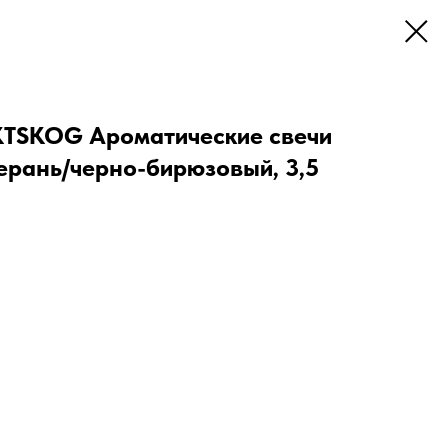
TSKOG Ароматические свечи
герань/черно-бирюзовый, 3,5