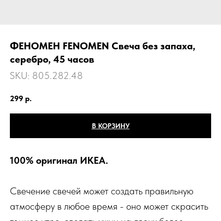
ФЕНОМЕН FENOMEN Свеча без запаха,
серебро, 45 часов
SKU:
805.282.48
299
р.
В КОРЗИНУ
100% оригинал ИКЕА.
Свечение свечей может создать правильную
атмосферу в любое время - оно может скрасить