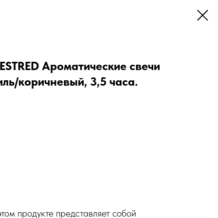
ESTRED Ароматические свечи
иль/коричневый, 3,5 часа.
том продукте представляет собой