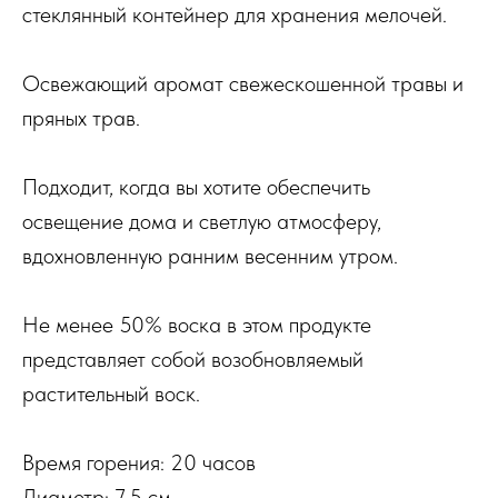
стеклянный контейнер для хранения мелочей.
Освежающий аромат свежескошенной травы и
пряных трав.
Подходит, когда вы хотите обеспечить
освещение дома и светлую атмосферу,
вдохновленную ранним весенним утром.
Не менее 50% воска в этом продукте
представляет собой возобновляемый
растительный воск.
Время горения: 20 часов
Диаметр: 7.5 см