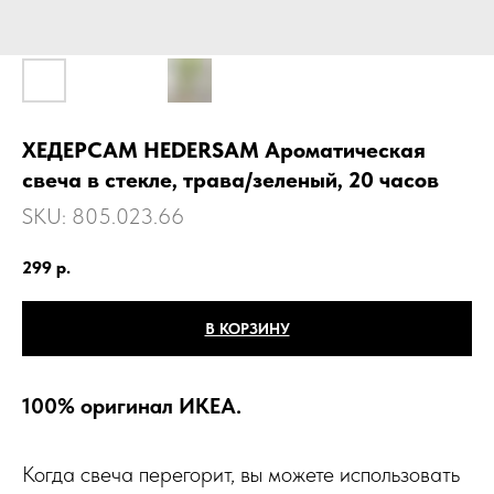
ХЕДЕРСАМ HEDERSAM Ароматическая
свеча в стекле, трава/зеленый, 20 часов
SKU:
805.023.66
299
р.
В КОРЗИНУ
100% оригинал ИКЕА.
Когда свеча перегорит, вы можете использовать