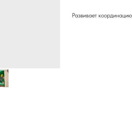
Развивает координацию