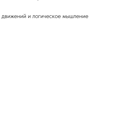
 движений и логическое мышление