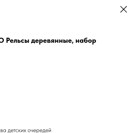
 Рельсы деревянные, набор
ва детских очередей