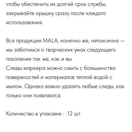
чтобы обеспечить их долгий срок службы,
закрывайте крышку сразу после каждого
использования.
Вся продукция MALA, конечно же, нетоксична —
мы заботимся о творческих умах следующего
поколения так же, как и вы.
Следы маркера можно смыть с большинства
поверхностей и материалов теплой водой с
мылом. Однако важно удалять любые следы, как
только они появляются.
Количество в упаковке : 12 шт.