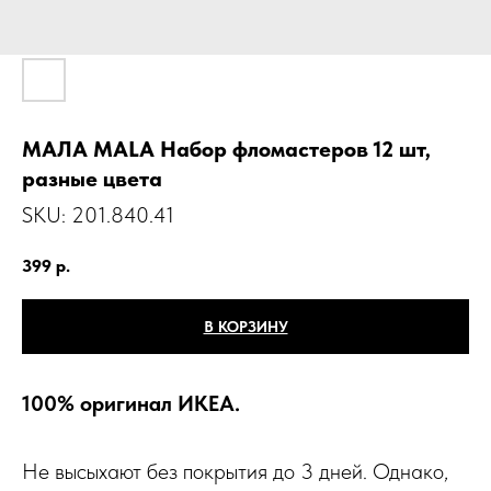
МАЛА MАLA Набор фломастеров 12 шт,
разные цвета
SKU:
201.840.41
399
р.
В КОРЗИНУ
100% оригинал ИКЕА.
Не высыхают без покрытия до 3 дней. Однако,