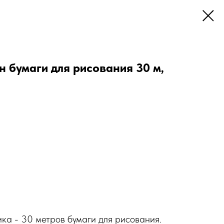
бумаги для рисования 30 м,
ка - 30 метров бумаги для рисования.