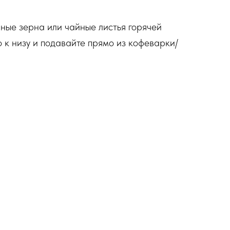
ные зерна или чайные листья горячей
о к низу и подавайте прямо из кофеварки/