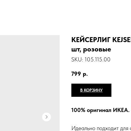
КЕЙСЕРЛИГ KEJSER
шт, розовые
SKU:
105.115.00
799
р.
В КОРЗИНУ
100% оригинал ИКЕА.
Идеально подходит для 