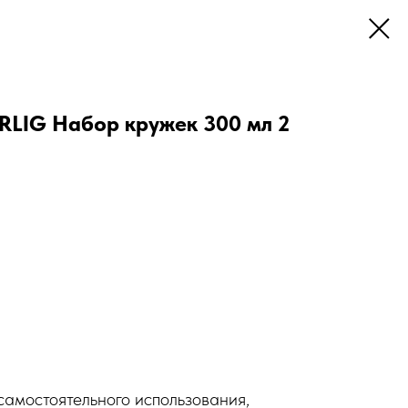
LIG Набор кружек 300 мл 2
самостоятельного использования,