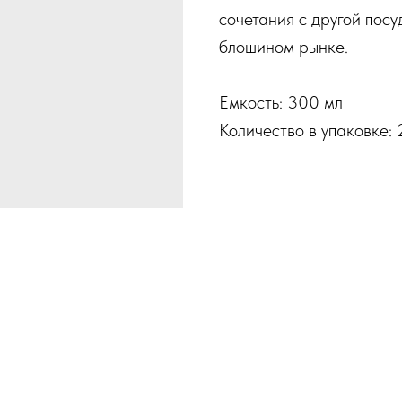
сочетания с другой пос
блошином рынке.
Емкость: 300 мл
Количество в упаковке: 2