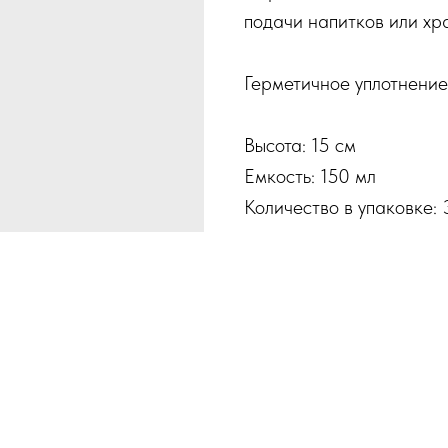
подачи напитков или хр
Герметичное уплотнение 
Высота: 15 см
Емкость: 150 мл
Количество в упаковке: 3