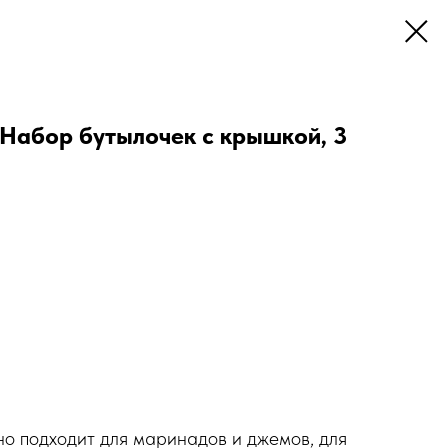
абор бутылочек с крышкой, 3
 подходит для маринадов и джемов, для