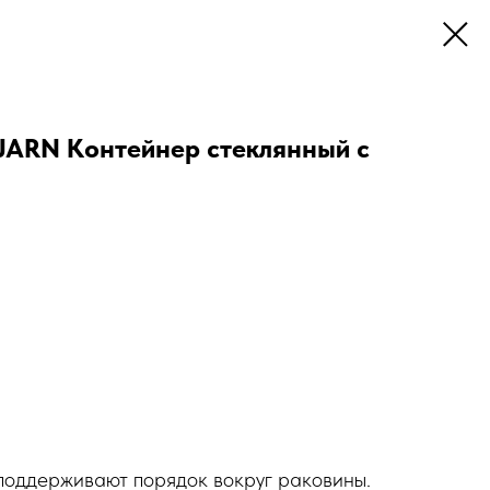
JARN Контейнер стеклянный с
поддерживают порядок вокруг раковины.