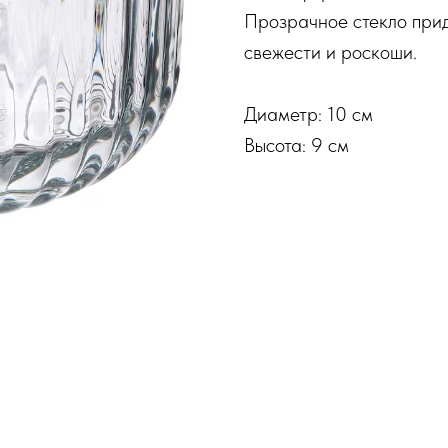
Прозрачное стекло при
свежести и роскоши.
Диаметр: 10 см
Высота: 9 см