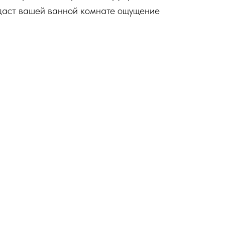
даст вашей ванной комнате ощущение