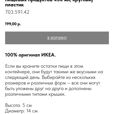
пластик
703.591.42
199,00
р.
В КОРЗИНУ
100% оригинал ИКЕА.
Если вы храните остатки пищи в этом
контейнере, они будут такими же вкусными на
следующий день. Выбирайте из нескольких
размеров и различных форм – все они могут
быть уложены друг на друга и дополнены
различными типами крышек.
Высота: 5 см
Диаметр: 14 см