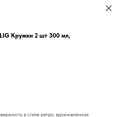
IG Кружки 2 шт 300 мл,
верхность в стиле ретро, вдохновленная