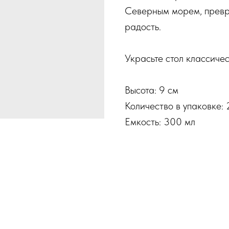
Северным морем, превр
радость.
Украсьте стол классиче
Высота: 9 см
Количество в упаковке: 2
Емкость: 300 мл