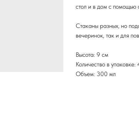
стол и в дом с помощь
Стаканы разных, но под
вечеринок, так и для по
Высота: 9 см
Количество в упаковке: 4
Объем: 300 мл