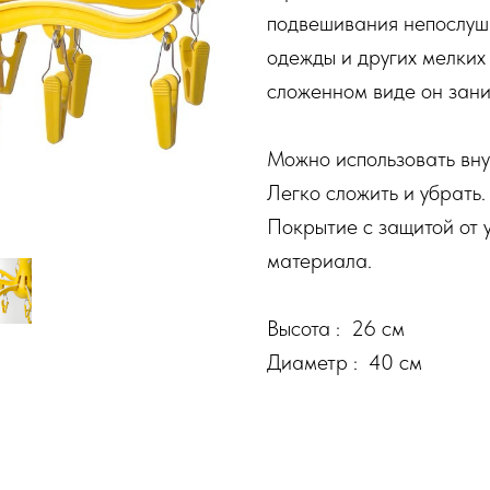
подвешивания непослушн
одежды и других мелких 
сложенном виде он заним
Можно использовать вну
Легко сложить и убрать.
Покрытие с защитой от 
материала.
Высота : 26 см
Диаметр : 40 см