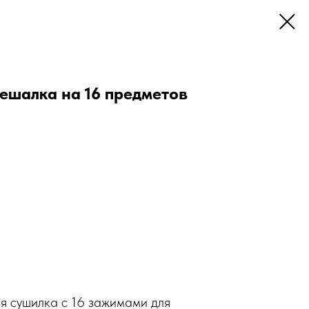
ешалка на 16 предметов
я сушилка с 16 зажимами для