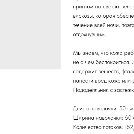
принтом на светло-зеле
вискозы, которая обесп
течение всей ночи, поэ
отдохнувшим.
Мы знаем, что кожа реб
не о чем беспокоиться. 
содержит веществ, фтал
нанести вред коже или 
Пододеяльник с застежк
Длина наволочки: 50 см
Ширина наволочки: 60 
Количество потоков: 152