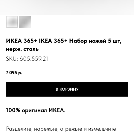
ИКЕА 365+ IKEA 365+ Набор ножей 5 шт,
нерж. сталь
SKU:
605.559.21
7 095
р.
В КОРЗИНУ
100% оригинал ИКЕА.
Разделите, нарежьте, отрежьте и измельчите