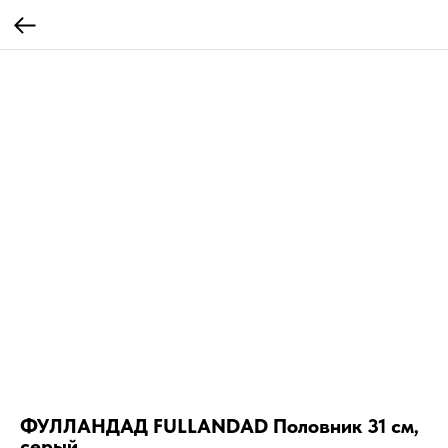
ФУЛЛАНДАД FULLANDAD Половник 31 см,
серый