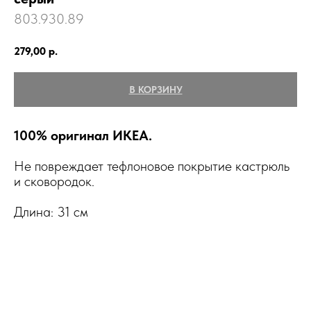
803.930.89
279,00
р.
В КОРЗИНУ
100% оригинал ИКЕА.
Не повреждает тефлоновое покрытие кастрюль
и сковородок.
Длина: 31 см