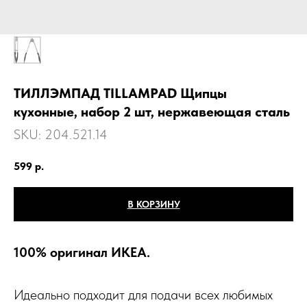
ТИЛЛЭМПАД TILLAMPAD Щипцы
кухонные, набор 2 шт, нержавеющая сталь
SKU:
204.521.14
599
р.
В КОРЗИНУ
100% оригинал ИКЕА.
Идеально подходит для подачи всех любимых