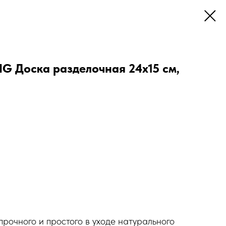
G Доска разделочная 24х15 см,
прочного и простого в уходе натурального