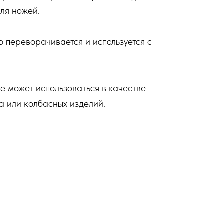
ля ножей.
о переворачивается и используется с
е может использоваться в качестве
а или колбасных изделий.