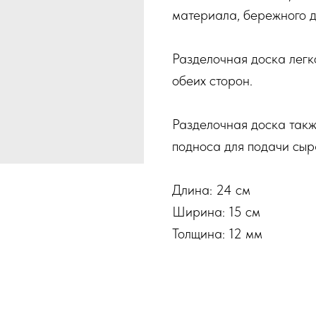
материала, бережного д
Разделочная доска легк
обеих сторон.
Разделочная доска такж
подноса для подачи сыр
Длина: 24 см
Ширина: 15 см
Толщина: 12 мм