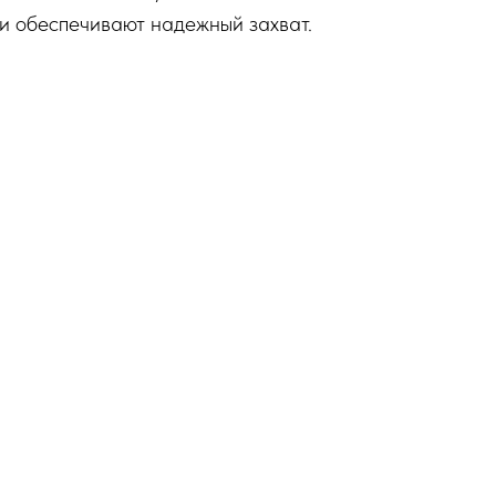
и обеспечивают надежный захват.