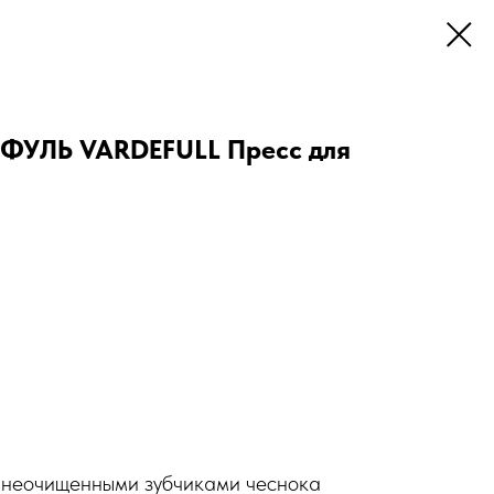
ФУЛЬ VARDEFULL Пресс для
с неочищенными зубчиками чеснока