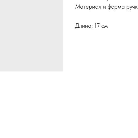
Материал и форма ручк
Длина: 17 см