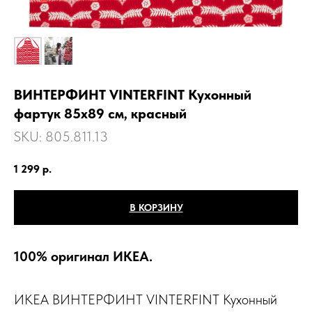
ВИНТЕРФИНТ VINTERFINT Кухонный
фартук 85х89 см, красный
SKU:
805.811.13
1 299
р.
В КОРЗИНУ
100% оригинал ИКЕА.
ИКЕА ВИНТЕРФИНТ VINTERFINT Кухонный