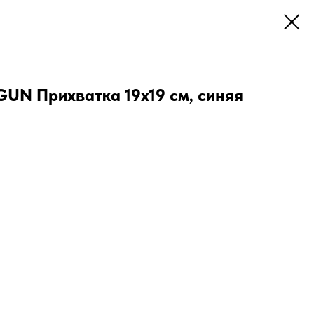
UN Прихватка 19x19 см, синяя