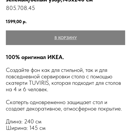
805.708.45
1599,00
р.
В КОРЗИНУ
100% оригинал ИКЕА.
Создайте фон как для стильной, так и для
повседневной сервировки стола с помощью
скатерти TUVIRIS, которая подходит для столов
на 4 и 6 человек.
Скатерть одновременно защищает стол и
создает декоративное, атмосферное покрытие.
Длина: 240 см
Ширина: 145 см