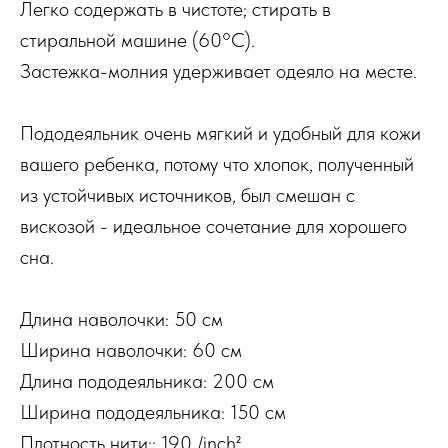
Легко содержать в чистоте; стирать в
стиральной машине (60°C).
Застежка-молния удерживает одеяло на месте.
Пододеяльник очень мягкий и удобный для кожи
вашего ребенка, потому что хлопок, полученный
из устойчивых источников, был смешан с
вискозой - идеальное сочетание для хорошего
сна.
Длина наволочки: 50 см
Ширина наволочки: 60 см
Длина пододеяльника: 200 см
Ширина пододеяльника: 150 см
Плотность нити:: 190 /inch²