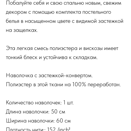
Побалуйте себя и свою спальню новым, свежим
декором с помощью комплекта постельного
белья в насыщенном цвете с видимой застежкой
на защелках.
Эта легкая смесь полиэстера и вискозы имеет
тонкий блеск и устойчива к складкам.
Наволочка с застежкой-конвертом.
Полиэстер в этой ткани на 100% переработан.
Количество наволочек: 1 шт.
Длина наволочки: 50 см
Ширина наволочки: 60 см
Плотность нити:: 152 /inch²