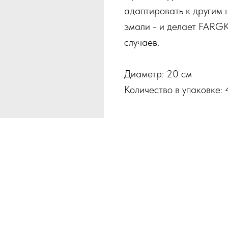
адаптировать к другим 
эмали - и делает FARG
случаев.
Диаметр: 20 см
Количество в упаковке: 4