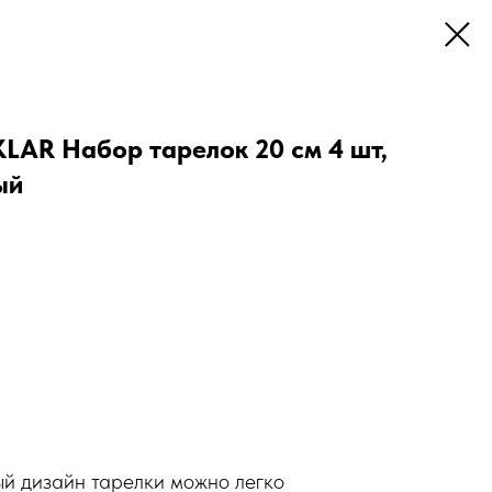
AR Набор тарелок 20 см 4 шт,
ый
й дизайн тарелки можно легко