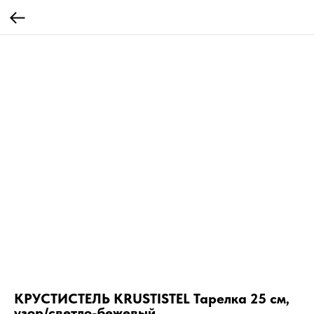
КРУСТИСТЕЛЬ KRUSTISTEL Тарелка 25 см,
узор/светло-бежевый