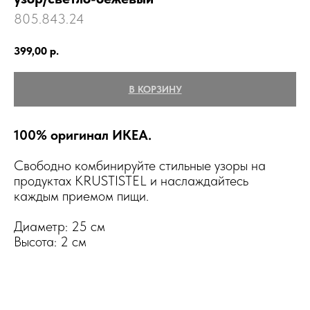
805.843.24
399,00
р.
В КОРЗИНУ
100% оригинал ИКЕА.
Свободно комбинируйте стильные узоры на
продуктах KRUSTISTEL и наслаждайтесь
каждым приемом пищи.
Диаметр: 25 см
Высота: 2 см