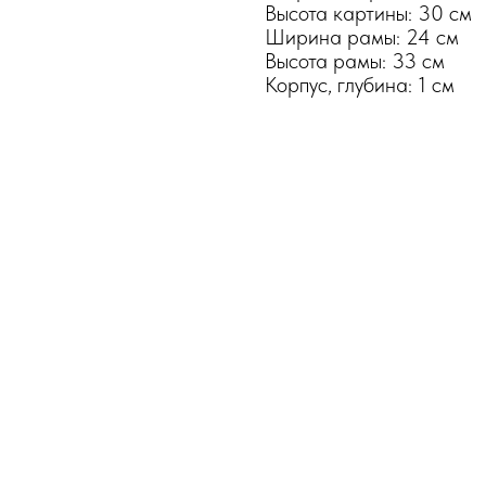
Высота картины: 30 см
Ширина рамы: 24 см
Высота рамы: 33 см
Корпус, глубина: 1 см