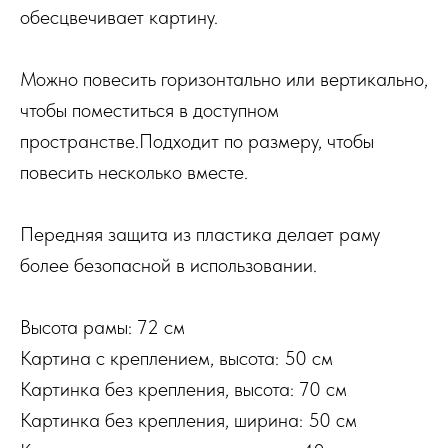
обесцвечивает картину.
Можно повесить горизонтально или вертикально,
чтобы поместиться в доступном
пространстве.Подходит по размеру, чтобы
повесить несколько вместе.
Передняя защита из пластика делает раму
более безопасной в использовании.
Высота рамы: 72 см
Картина с креплением, высота: 50 см
Картинка без крепления, высота: 70 см
Картинка без крепления, ширина: 50 см