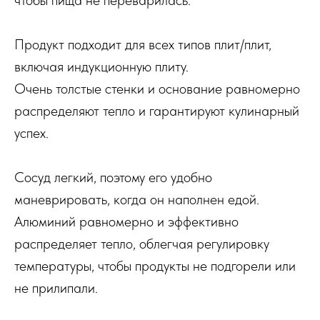
Продукт подходит для всех типов плит/плит,
включая индукционную плиту.
Очень толстые стенки и основание равномерно
распределяют тепло и гарантируют кулинарный
успех.
Сосуд легкий, поэтому его удобно
маневрировать, когда он наполнен едой.
Алюминий равномерно и эффективно
распределяет тепло, облегчая регулировку
температуры, чтобы продукты не подгорели или
не прилипали.