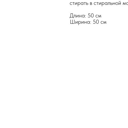
стирать в стиральной м
Длина: 50 см
Ширина: 50 см