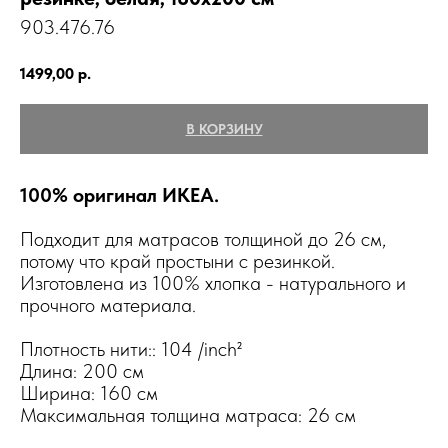
903.476.76
1499,00
р.
В КОРЗИНУ
100% оригинал ИКЕА.
Подходит для матрасов толщиной до 26 см,
потому что край простыни с резинкой.
Изготовлена из 100% хлопка - натурального и
прочного материала.
Плотность нити:: 104 /inch²
Длина: 200 см
Ширина: 160 см
Максимальная толщина матраса: 26 см