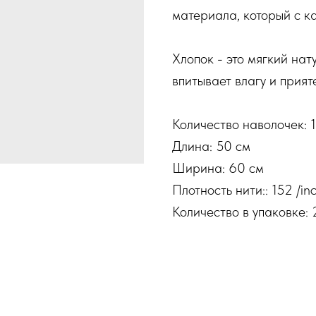
материала, который с к
Хлопок - это мягкий на
впитывает влагу и прият
Количество наволочек: 1
Длина: 50 см
Ширина: 60 см
Плотность нити:: 152 /inc
Количество в упаковке: 2