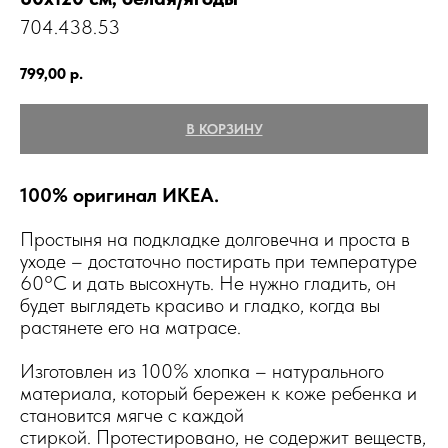
704.438.53
799,00
р.
В КОРЗИНУ
100% оригинал ИКЕА.
Простыня на подкладке долговечна и проста в
уходе – достаточно постирать при температуре
60°C и дать высохнуть. Не нужно гладить, он
будет выглядеть красиво и гладко, когда вы
растянете его на матрасе.
Изготовлен из 100% хлопка – натурального
материала, который бережен к коже ребенка и
становится мягче с каждой
стиркой. Протестировано, не содержит веществ,