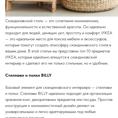
Скандинавский стиль — это сочетание минимализма,
функциональности и естественной красоты. Он идеально
подходит для людей, ценящих уют, простоту и комфорт. ИКЕА
— это идеальное место для поиска мебели и аксессуаров,
которые помогут создать атмосферу скандинавского стиля в
вашем доме. В этой статье мы представим топ-10 предметов
ИКЕА, которые идеально впишутся в скандинавский
интерьер и сделают его не только стильным, но и удобным.
Стеллажи и полки BILLY
Базовый элемент для скандинавского интерьера — стеллажи
и полки. Стеллажи BILLY идеально подходят для организации
хранения книг, декоративных предметов или посуды. Простая
конструкция и минималистичный дизайн делают их
универсальными и легко адаптируемыми под любые
интерьерные решения.