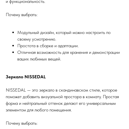
и функциональность.
Почему выбрать:
Модульный дизайн, который можно настроить по
своему усмотрению.
Простота в сборке и адаптации.
Отличная возможность для хранения и демонстрации
ваших любимых вещей.
Зеркало NISSEDAL
NISSEDAL — это зеркало в скандинавском стиле, которое
поможет добавить визуальной простора в комнату. Простая
форма и нейтральный оттенок делают его универсальным
элементом для любого помещения.
Почему выбрать: