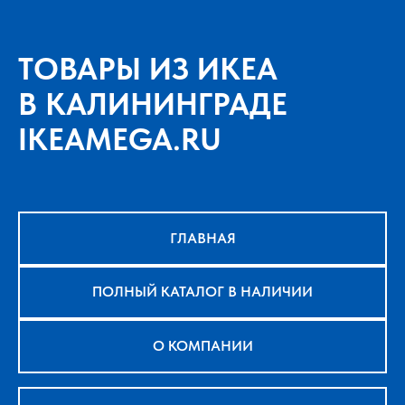
ТОВАРЫ ИЗ ИКЕА
В КАЛИНИНГРАДЕ
IKEAMEGA.RU
ГЛАВНАЯ
ПОЛНЫЙ КАТАЛОГ В НАЛИЧИИ
О КОМПАНИИ