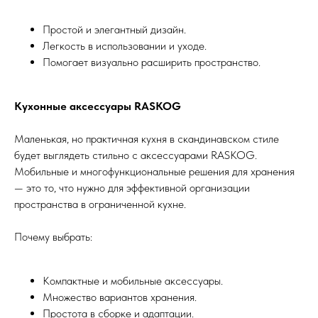
Простой и элегантный дизайн.
Легкость в использовании и уходе.
Помогает визуально расширить пространство.
Кухонные аксессуары RASKOG
Маленькая, но практичная кухня в скандинавском стиле
будет выглядеть стильно с аксессуарами RASKOG.
Мобильные и многофункциональные решения для хранения
— это то, что нужно для эффективной организации
пространства в ограниченной кухне.
Почему выбрать:
Компактные и мобильные аксессуары.
Множество вариантов хранения.
Простота в сборке и адаптации.