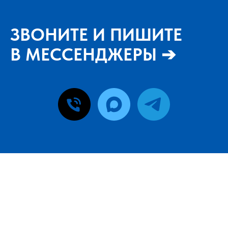
ЗВОНИТЕ И ПИШИТЕ
В МЕССЕНДЖЕРЫ ➔