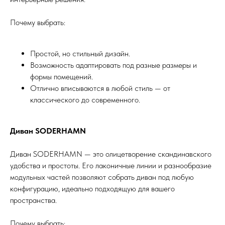
Почему выбрать:
Простой, но стильный дизайн.
Возможность адаптировать под разные размеры и
формы помещений.
Отлично вписываются в любой стиль — от
классического до современного.
Диван SODERHAMN
Диван SODERHAMN — это олицетворение скандинавского
удобства и простоты. Его лаконичные линии и разнообразие
модульных частей позволяют собрать диван под любую
конфигурацию, идеально подходящую для вашего
пространства.
Почему выбрать: