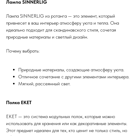
Лампа SINNERLIG
Лампа SINNERLIG из ротанга — это элемент, который
привнесет в ваш интерьер атмосферу уюта и тепла. Она
идеально подходит для скандинавского стиля, сочетая
природные материалы и светлый дизайн.
Почему выбрать:
Природные материалы, создающие атмосферу уюта.
Отличное сочетание с другими элементами интерьера.
Мягкий, рассеянный свет.
Полка EKET
EKET — это система модульных полок, которые можно
использовать для хранения или как декоративные элементы.
Этот предмет идеален для тех, кто ценит не только стиль, но