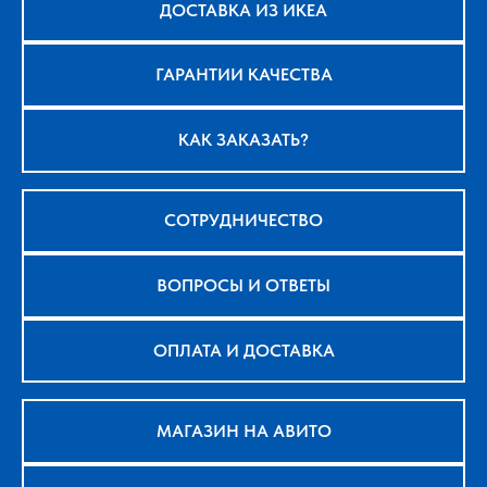
ДОСТАВКА ИЗ ИКЕА
ГАРАНТИИ КАЧЕСТВА
КАК ЗАКАЗАТЬ?
СОТРУДНИЧЕСТВО
ВОПРОСЫ И ОТВЕТЫ
ОПЛАТА И ДОСТАВКА
МАГАЗИН НА АВИТО