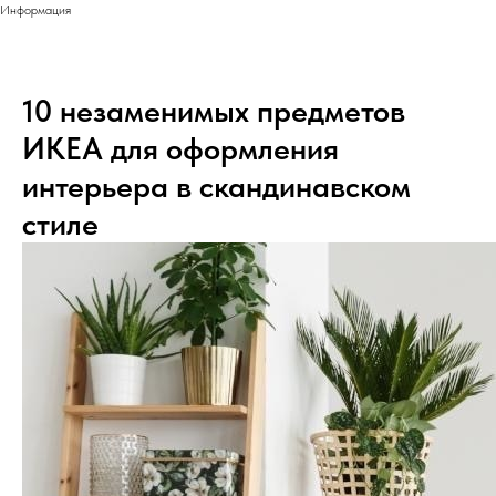
Информация
10 незаменимых предметов
ИКЕА для оформления
интерьера в скандинавском
стиле