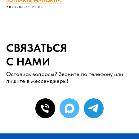
КОНТАКТЫ МАГАЗИНА
2025-08-11 21:08
СВЯЗАТЬСЯ
С НАМИ
Остались вопросы? Звоните по телефону или
пишите в мессенджеры!