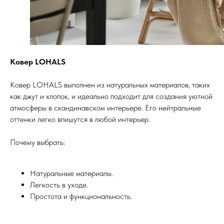
Ковер LOHALS
Ковер LOHALS выполнен из натуральных материалов, таких
как джут и хлопок, и идеально подходит для создания уютной
атмосферы в скандинавском интерьере. Его нейтральные
оттенки легко впишутся в любой интерьер.
Почему выбрать:
Натуральные материалы.
Легкость в уходе.
Простота и функциональность.