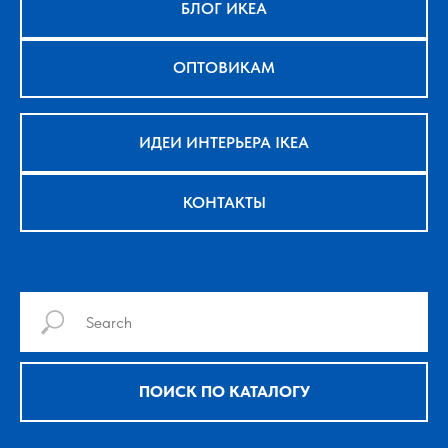
БЛОГ ИКЕА
ОПТОВИКАМ
ИДЕИ ИНТЕРЬЕРА IKEA
КОНТАКТЫ
ПОИСК ПО КАТАЛОГУ