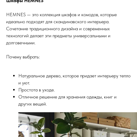
Шкафы HEMNES
HEMNES — это коллекция шкафов и комодов, которые
идеально подходят для скандинавского интерьера.
Сочетание традиционного дизайна и современных
технологий делает эти предметы универсальными и
долговечными.
Почему выбрать:
Натуральное дерево, которое придает интерьеру тепло
и уют.
Простота в уходе.
Отличное решение для хранения одежды, книг и
других вещей.