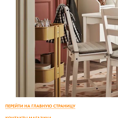
ПЕРЕЙТИ НА ГЛАВНУЮ СТРАНИЦУ