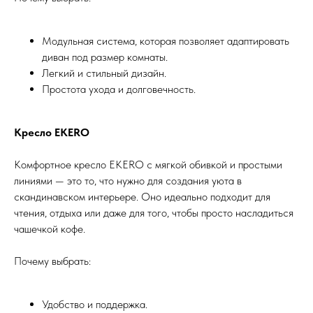
Модульная система, которая позволяет адаптировать
диван под размер комнаты.
Легкий и стильный дизайн.
Простота ухода и долговечность.
Кресло EKERO
Комфортное кресло EKERO с мягкой обивкой и простыми
линиями — это то, что нужно для создания уюта в
скандинавском интерьере. Оно идеально подходит для
чтения, отдыха или даже для того, чтобы просто насладиться
чашечкой кофе.
Почему выбрать:
Удобство и поддержка.