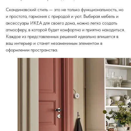
Скандинавский стиль — это не только функциональность, но
и простота, гармония с природой и уют. Выбирая мебель и
аксессуары ИКЕА для своего дома, можно легко создать
атмосферу, в которой будет комфортно и приятно находиться.
Каждое из представленных решений идеально впишется в
ваш интерьер и станет незаменимым элементом в
оформлении пространства.