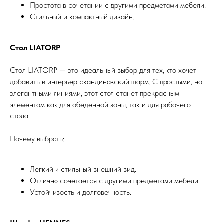
Простота в сочетании с другими предметами мебели.
Стильный и компактный дизайн.
Стол LIATORP
Стол LIATORP — это идеальный выбор для тех, кто хочет
добавить в интерьер скандинавский шарм. С простыми, но
элегантными линиями, этот стол станет прекрасным
элементом как для обеденной зоны, так и для рабочего
стола.
Почему выбрать:
Легкий и стильный внешний вид.
Отлично сочетается с другими предметами мебели.
Устойчивость и долговечность.