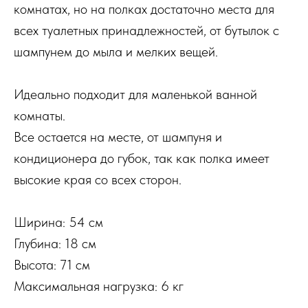
комнатах, но на полках достаточно места для
всех туалетных принадлежностей, от бутылок с
шампунем до мыла и мелких вещей.
Идеально подходит для маленькой ванной
комнаты.
Все остается на месте, от шампуня и
кондиционера до губок, так как полка имеет
высокие края со всех сторон.
Ширина: 54 см
Глубина: 18 см
Высота: 71 см
Максимальная нагрузка: 6 кг