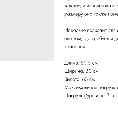
тележку и использовать
размеру она также помес
Идеально подходит для 
или там, где требуется 
хранения.
Длина: 50.5 см
Ширина: 30 см
Высота: 83 см
Максимальная нагрузка:
Нагрузка/уровень: 7 кг