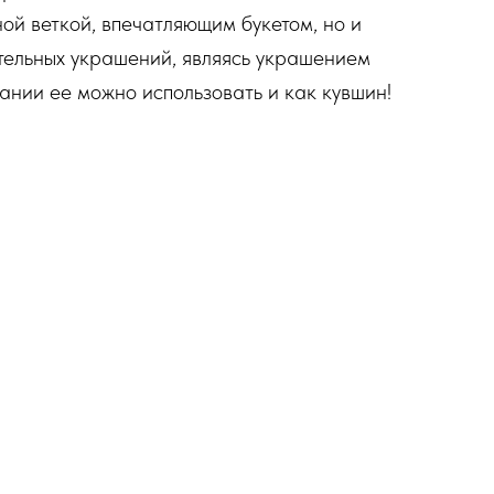
ой веткой, впечатляющим букетом, но и
тельных украшений, являясь украшением
лании ее можно использовать и как кувшин!